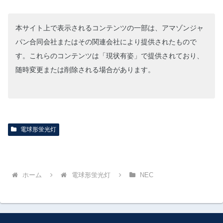
本サイト上で表示されるコンテンツの一部は、アマゾンジャ
パン合同会社またはその関連会社により提供されたもので
す。これらのコンテンツは「現状有姿」で提供されており、
随時変更または削除される場合があります。
電球形蛍光灯
ホーム
電球形蛍光灯
NEC