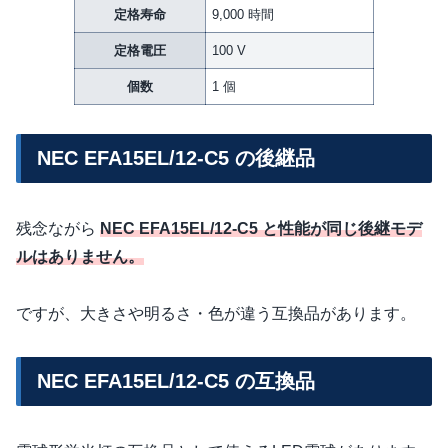
定格寿命
9,000 時間
定格電圧
100 V
個数
1 個
NEC EFA15EL/12-C5 の後継品
残念ながら
NEC EFA15EL/12-C5 と性能が同じ後継モデ
ルはありません。
ですが、大きさや明るさ・色が違う互換品があります。
NEC EFA15EL/12-C5 の互換品