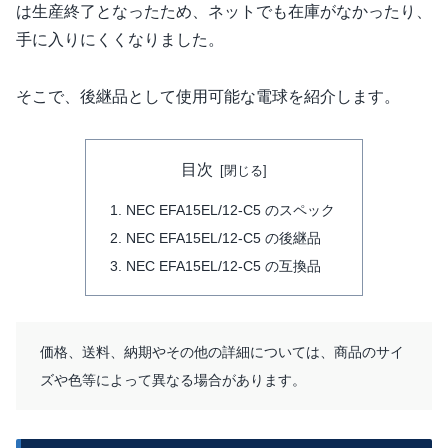
は生産終了となったため、ネットでも在庫がなかったり、
手に入りにくくなりました。
そこで、後継品として使用可能な電球を紹介します。
目次
NEC EFA15EL/12-C5 のスペック
NEC EFA15EL/12-C5 の後継品
NEC EFA15EL/12-C5 の互換品
価格、送料、納期やその他の詳細については、商品のサイ
ズや色等によって異なる場合があります。