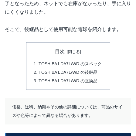
了となったため、ネットでも在庫がなかったり、手に入り
にくくなりました。
そこで、後継品として使用可能な電球を紹介します。
目次
TOSHIBA LDA7L/WD のスペック
TOSHIBA LDA7L/WD の後継品
TOSHIBA LDA7L/WD の互換品
価格、送料、納期やその他の詳細については、商品のサイ
ズや色等によって異なる場合があります。