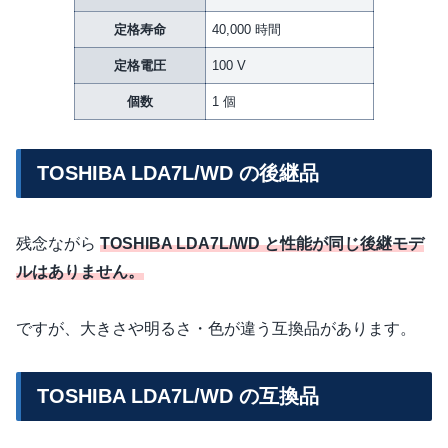
定格寿命
40,000 時間
定格電圧
100 V
個数
1 個
TOSHIBA LDA7L/WD の後継品
残念ながら
TOSHIBA LDA7L/WD と性能が同じ後継モデ
ルはありません。
ですが、大きさや明るさ・色が違う互換品があります。
TOSHIBA LDA7L/WD の互換品