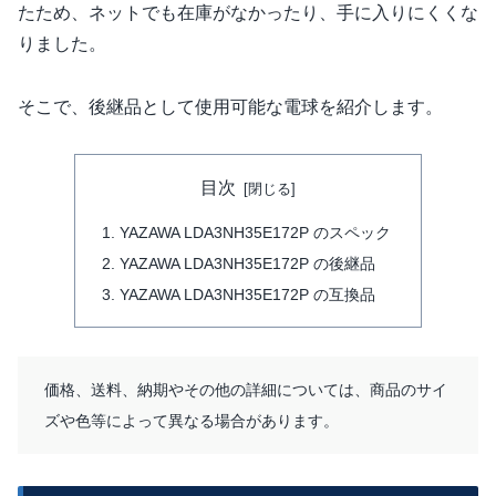
たため、ネットでも在庫がなかったり、手に入りにくくな
りました。
そこで、後継品として使用可能な電球を紹介します。
目次
YAZAWA LDA3NH35E172P のスペック
YAZAWA LDA3NH35E172P の後継品
YAZAWA LDA3NH35E172P の互換品
価格、送料、納期やその他の詳細については、商品のサイ
ズや色等によって異なる場合があります。