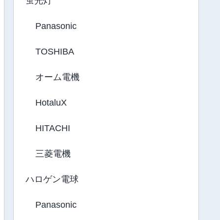
蛍光灯
Panasonic
TOSHIBA
オーム電機
HotaluX
HITACHI
三菱電機
ハロゲン電球
Panasonic