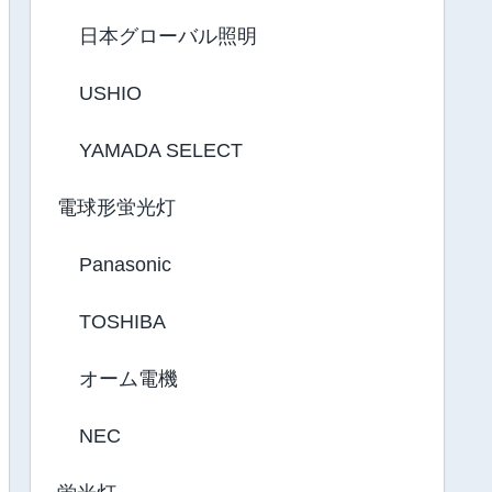
日本グローバル照明
USHIO
YAMADA SELECT
電球形蛍光灯
Panasonic
TOSHIBA
オーム電機
NEC