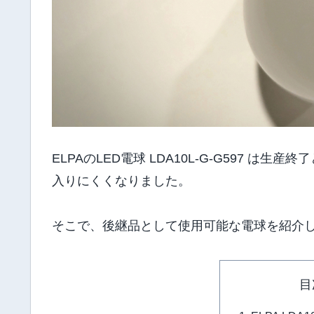
ELPAのLED電球 LDA10L-G-G597 
入りにくくなりました。
そこで、後継品として使用可能な電球を紹介
目