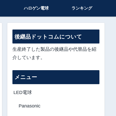
ハロゲン電球
ランキング
後継品ドットコムについて
生産終了した製品の後継品や代替品を紹
介しています。
メニュー
LED電球
Panasonic