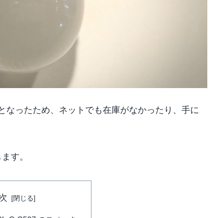
は生産終了となったため、ネットでも在庫がなかったり、手に
します。
次