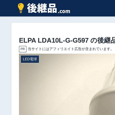
ELPA LDA10L-G-G597 
当サイトにはアフィリエイト広告が含まれています。
PR
LED電球