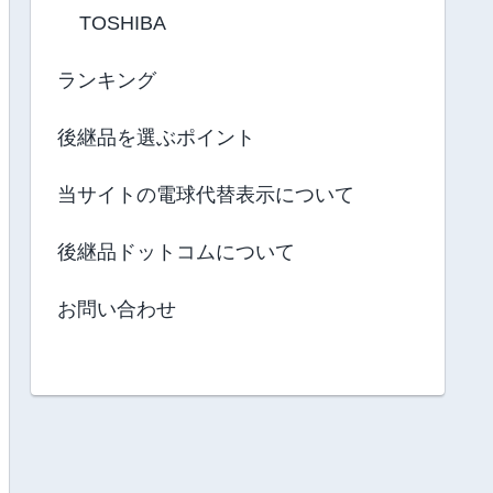
TOSHIBA
ランキング
後継品を選ぶポイント
当サイトの電球代替表示について
後継品ドットコムについて
お問い合わせ