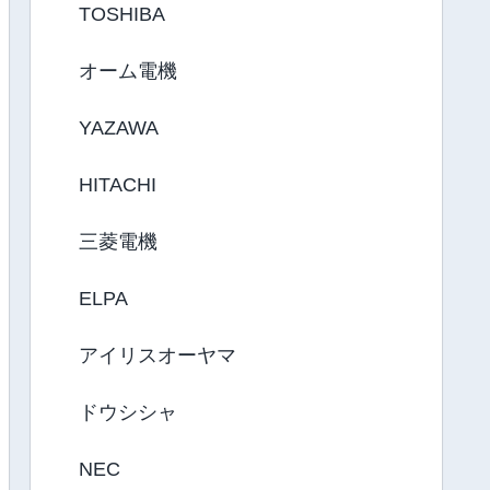
TOSHIBA
オーム電機
YAZAWA
HITACHI
三菱電機
ELPA
アイリスオーヤマ
ドウシシャ
NEC