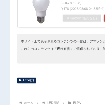
エルパ(ELPA)
¥478
(2026/08/08 04:53
Amazon
(販売なし)
本サイト上で表示されるコンテンツの一部は、アマゾン
これらのコンテンツは「現状有姿」で提供されており、
LED電球
ホーム
LED電球
ELPA