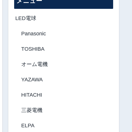
メニュー
LED電球
Panasonic
TOSHIBA
オーム電機
YAZAWA
HITACHI
三菱電機
ELPA