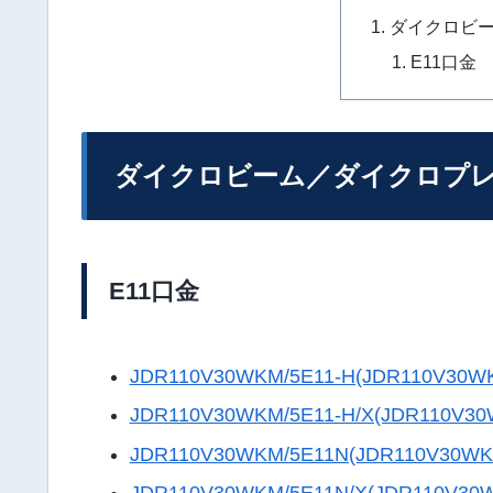
ダイクロビ
E11口金
ダイクロビーム／ダイクロプ
E11口金
JDR110V30WKM/5E11-H(JDR110V30W
JDR110V30WKM/5E11-H/X(JDR110V3
JDR110V30WKM/5E11N(JDR110V30WK