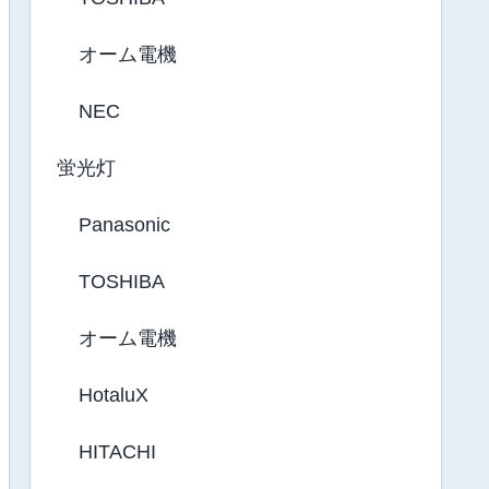
オーム電機
NEC
蛍光灯
Panasonic
TOSHIBA
オーム電機
HotaluX
HITACHI