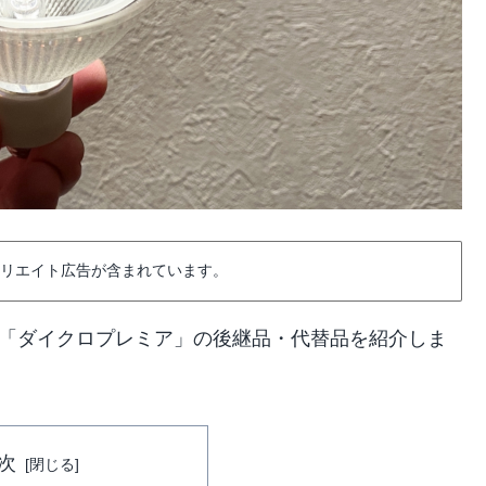
フィリエイト広告が含まれています。
ーム」「ダイクロプレミア」の後継品・代替品を紹介しま
次