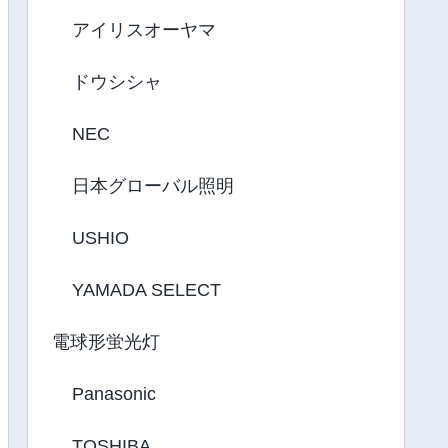
アイリスオーヤマ
ドウシシャ
NEC
日本グローバル照明
USHIO
YAMADA SELECT
電球形蛍光灯
Panasonic
TOSHIBA