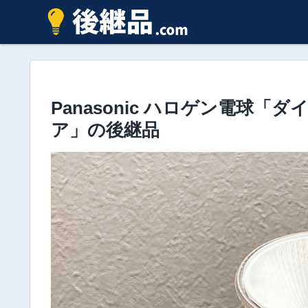
Panasonic ハロゲン電球
ア」の後継品