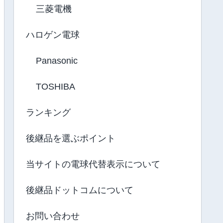
三菱電機
ハロゲン電球
Panasonic
TOSHIBA
ランキング
後継品を選ぶポイント
当サイトの電球代替表示について
後継品ドットコムについて
お問い合わせ