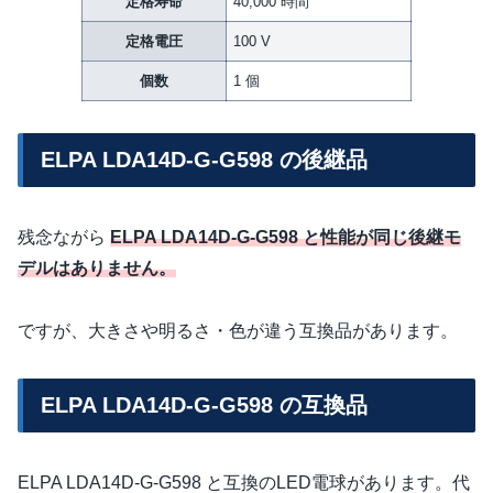
定格寿命
40,000 時間
定格電圧
100 V
個数
1 個
ELPA LDA14D-G-G598 の後継品
残念ながら
ELPA LDA14D-G-G598 と性能が同じ後継モ
デルはありません。
ですが、大きさや明るさ・色が違う互換品があります。
ELPA LDA14D-G-G598 の互換品
ELPA LDA14D-G-G598 と互換のLED電球があります。代