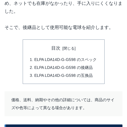
め、ネットでも在庫がなかったり、手に入りにくくなりま
した。
そこで、後継品として使用可能な電球を紹介します。
目次
ELPA LDA14D-G-G598 のスペック
ELPA LDA14D-G-G598 の後継品
ELPA LDA14D-G-G598 の互換品
価格、送料、納期やその他の詳細については、商品のサイ
ズや色等によって異なる場合があります。