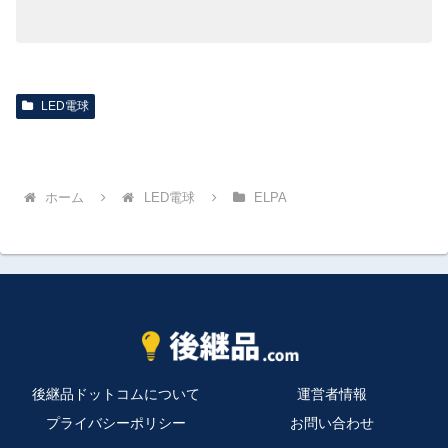
LED電球
ホーム
LED電球
ELPA
後継品ドットコムについて
運営者情報
プライバシーポリシー
お問い合わせ