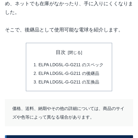
め、ネットでも在庫がなかったり、手に入りにくくなりま
した。
そこで、後継品として使用可能な電球を紹介します。
目次
ELPA LDG5L-G-G211 のスペック
ELPA LDG5L-G-G211 の後継品
ELPA LDG5L-G-G211 の互換品
価格、送料、納期やその他の詳細については、商品のサイ
ズや色等によって異なる場合があります。