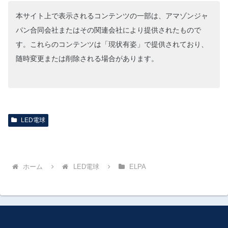
本サイト上で表示されるコンテンツの一部は、アマゾンジャ
パン合同会社またはその関連会社により提供されたもので
す。これらのコンテンツは「現状有姿」で提供されており、
随時変更または削除される場合があります。
LED電球
ホーム
LED電球
ELPA