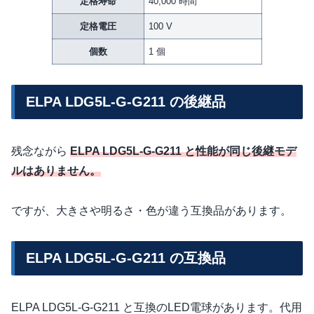
定格寿命
40,000 時間
定格電圧
100 V
個数
1 個
ELPA LDG5L-G-G211 の後継品
残念ながら
ELPA LDG5L-G-G211 と性能が同じ後継モデ
ルはありません。
ですが、大きさや明るさ・色が違う互換品があります。
ELPA LDG5L-G-G211 の互換品
ELPA LDG5L-G-G211 と互換のLED電球があります。代用