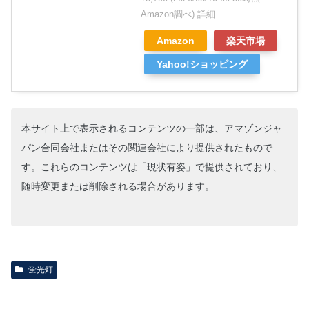
Amazon調べ)
詳細
Amazon
楽天市場
Yahoo!ショッピング
本サイト上で表示されるコンテンツの一部は、アマゾンジャ
パン合同会社またはその関連会社により提供されたもので
す。これらのコンテンツは「現状有姿」で提供されており、
随時変更または削除される場合があります。
蛍光灯