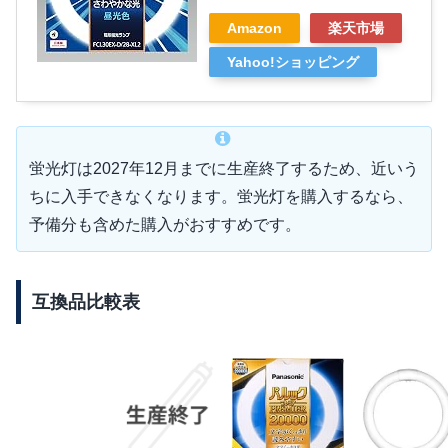
Amazon
楽天市場
Yahoo!ショッピング
蛍光灯は2027年12月までに生産終了するため、近いう
ちに入手できなくなります。蛍光灯を購入するなら、
予備分も含めた購入がおすすめです。
互換品比較表