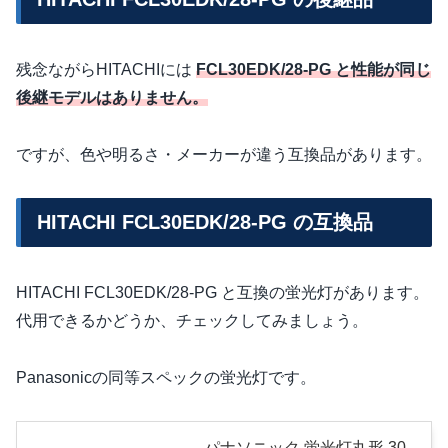
残念ながらHITACHIには
FCL30EDK/28-PG と性能が同じ
後継モデルはありません。
ですが、色や明るさ・メーカーが違う互換品があります。
HITACHI FCL30EDK/28-PG の互換品
HITACHI FCL30EDK/28-PG と互換の蛍光灯があります。
代用できるかどうか、チェックしてみましょう。
Panasonicの同等スペックの蛍光灯です。
パナソニック 蛍光灯丸形 30