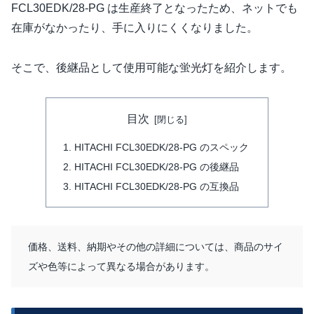
FCL30EDK/28-PG は生産終了となったため、ネットでも
在庫がなかったり、手に入りにくくなりました。
そこで、後継品として使用可能な蛍光灯を紹介します。
目次
HITACHI FCL30EDK/28-PG のスペック
HITACHI FCL30EDK/28-PG の後継品
HITACHI FCL30EDK/28-PG の互換品
価格、送料、納期やその他の詳細については、商品のサイ
ズや色等によって異なる場合があります。