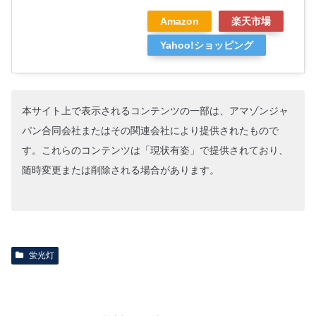
Amazon
楽天市場
Yahoo!ショッピング
本サイト上で表示されるコンテンツの一部は、アマゾンジャ
パン合同会社またはその関連会社により提供されたもので
す。これらのコンテンツは「現状有姿」で提供されており、
随時変更または削除される場合があります。
蛍光灯