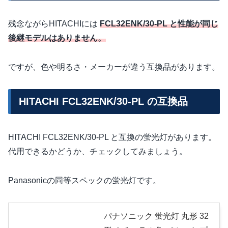
残念ながらHITACHIには
FCL32ENK/30-PL と性能が同じ
後継モデルはありません。
ですが、色や明るさ・メーカーが違う互換品があります。
HITACHI FCL32ENK/30-PL の互換品
HITACHI FCL32ENK/30-PL と互換の蛍光灯があります。
代用できるかどうか、チェックしてみましょう。
Panasonicの同等スペックの蛍光灯です。
パナソニック 蛍光灯 丸形 32