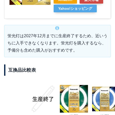
Yahoo!ショッピング
蛍光灯は2027年12月までに生産終了するため、近いう
ちに入手できなくなります。蛍光灯を購入するなら、
予備分も含めた購入がおすすめです。
互換品比較表