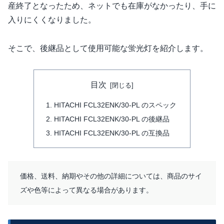
産終了となったため、ネットでも在庫がなかったり、手に
入りにくくなりました。
そこで、後継品として使用可能な蛍光灯を紹介します。
目次
HITACHI FCL32ENK/30-PL のスペック
HITACHI FCL32ENK/30-PL の後継品
HITACHI FCL32ENK/30-PL の互換品
価格、送料、納期やその他の詳細については、商品のサイ
ズや色等によって異なる場合があります。