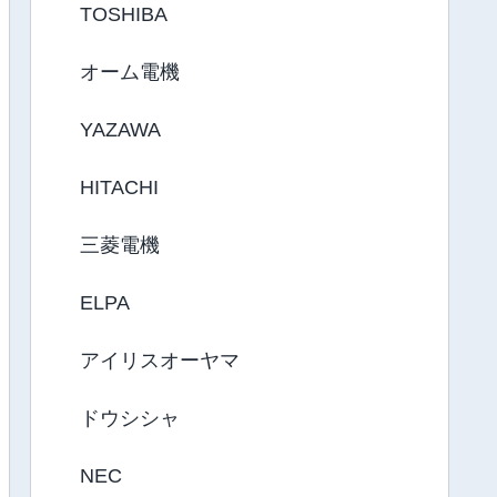
TOSHIBA
オーム電機
YAZAWA
HITACHI
三菱電機
ELPA
アイリスオーヤマ
ドウシシャ
NEC