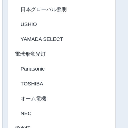
日本グローバル照明
USHIO
YAMADA SELECT
電球形蛍光灯
Panasonic
TOSHIBA
オーム電機
NEC