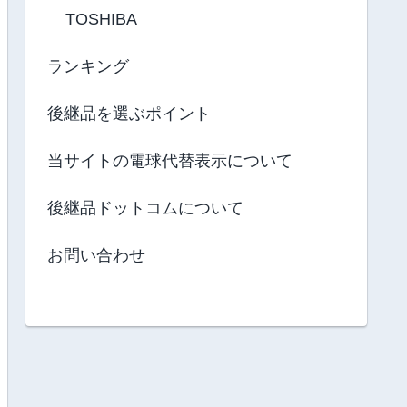
TOSHIBA
ランキング
後継品を選ぶポイント
当サイトの電球代替表示について
後継品ドットコムについて
お問い合わせ