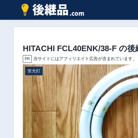
HITACHI FCL40ENK/38-
当サイトにはアフィリエイト広告が含まれています。
PR
蛍光灯