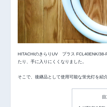
HITACHIのきらりUV プラス FCL40EN
たり、手に入りにくくなりました。
そこで、後継品として使用可能な蛍光灯を紹
目