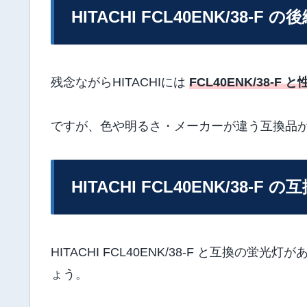
HITACHI FCL40ENK/38-F の
残念ながらHITACHIには
FCL40ENK/38
ですが、色や明るさ・メーカーが違う互換品
HITACHI FCL40ENK/38-F の
HITACHI FCL40ENK/38-F と互換
ょう。