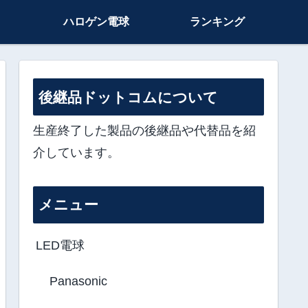
ハロゲン電球
ランキング
後継品ドットコムについて
生産終了した製品の後継品や代替品を紹
介しています。
メニュー
LED電球
Panasonic