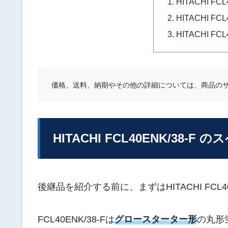
HITACHI FC
HITACHI FC
HITACHI FC
価格、送料、納期やその他の詳細については、商品の
HITACHI FCL40ENK/38-F 
後継品を紹介する前に、まずはHITACHI FCL
FCL40ENK/38-Fは
グロースターター形
の丸形