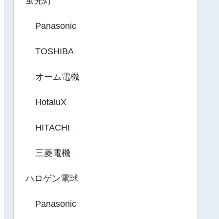
蛍光灯
Panasonic
TOSHIBA
オーム電機
HotaluX
HITACHI
三菱電機
ハロゲン電球
Panasonic