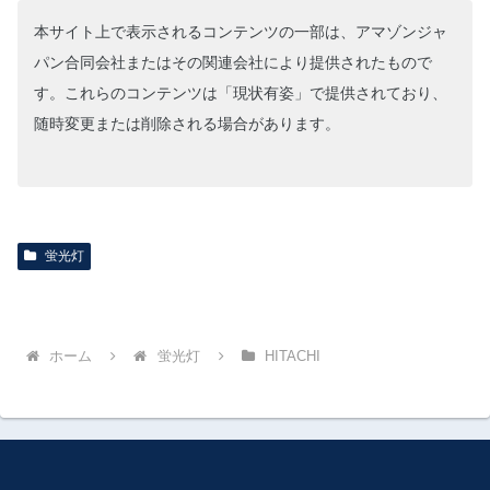
本サイト上で表示されるコンテンツの一部は、アマゾンジャ
パン合同会社またはその関連会社により提供されたもので
す。これらのコンテンツは「現状有姿」で提供されており、
随時変更または削除される場合があります。
蛍光灯
ホーム
蛍光灯
HITACHI