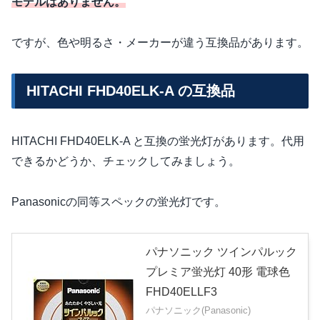
モデルはありません。
ですが、色や明るさ・メーカーが違う互換品があります。
HITACHI FHD40ELK-A の互換品
HITACHI FHD40ELK-A と互換の蛍光灯があります。代用
できるかどうか、チェックしてみましょう。
Panasonicの同等スペックの蛍光灯です。
パナソニック ツインパルック
プレミア蛍光灯 40形 電球色
FHD40ELLF3
パナソニック(Panasonic)