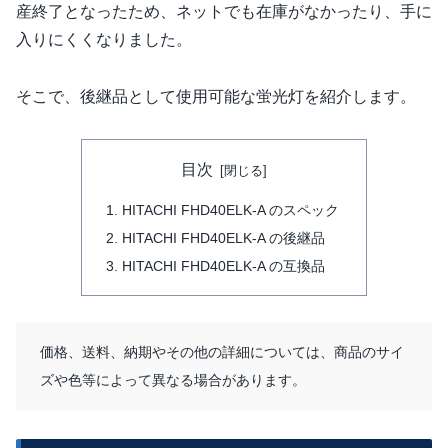
産終了となったため、ネットでも在庫がなかったり、手に
入りにくくなりました。
そこで、後継品として使用可能な蛍光灯を紹介します。
目次
HITACHI FHD40ELK-A のスペック
HITACHI FHD40ELK-A の後継品
HITACHI FHD40ELK-A の互換品
価格、送料、納期やその他の詳細については、商品のサイ
ズや色等によって異なる場合があります。