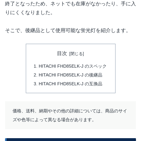
終了となったため、ネットでも在庫がなかったり、手に入
りにくくなりました。
そこで、後継品として使用可能な蛍光灯を紹介します。
目次
HITACHI FHD85ELK-J のスペック
HITACHI FHD85ELK-J の後継品
HITACHI FHD85ELK-J の互換品
価格、送料、納期やその他の詳細については、商品のサイ
ズや色等によって異なる場合があります。