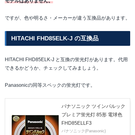
モデルはありません。
ですが、色や明るさ・メーカーが違う互換品があります。
HITACHI FHD85ELK-J の互換品
HITACHI FHD85ELK-J と互換の蛍光灯があります。代用
できるかどうか、チェックしてみましょう。
Panasonicの同等スペックの蛍光灯です。
パナソニック ツインパルック
プレミア蛍光灯 85形 電球色
FHD85ELLF3
パナソニック(Panasonic)