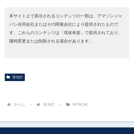
本サイト上で表示されるコンテンツの一部は、アマゾンジャ
パン合同会社またはその関連会社により提供されたもので
す。これらのコンテンツは「現状有姿」で提供されており、
随時変更または削除される場合があります。
蛍光灯
ホーム
蛍光灯
HITACHI