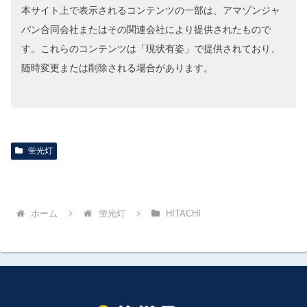
本サイト上で表示されるコンテンツの一部は、アマゾンジャ
パン合同会社またはその関連会社により提供されたもので
す。これらのコンテンツは「現状有姿」で提供されており、
随時変更または削除される場合があります。
蛍光灯
ホーム
蛍光灯
HITACHI