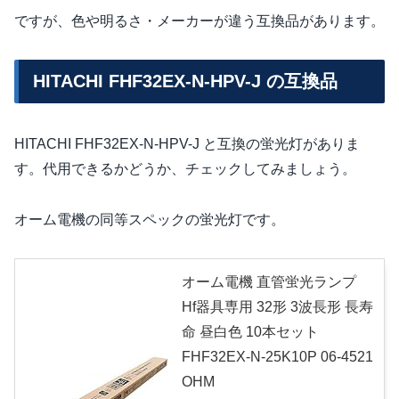
ですが、色や明るさ・メーカーが違う互換品があります。
HITACHI FHF32EX-N-HPV-J の互換品
HITACHI FHF32EX-N-HPV-J と互換の蛍光灯がありま
す。代用できるかどうか、チェックしてみましょう。
オーム電機の同等スペックの蛍光灯です。
オーム電機 直管蛍光ランプ
Hf器具専用 32形 3波長形 長寿
命 昼白色 10本セット
FHF32EX-N-25K10P 06-4521
OHM