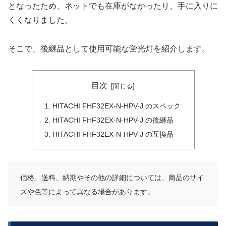
となったため、ネットでも在庫がなかったり、手に入りに
くくなりました。
そこで、後継品として使用可能な蛍光灯を紹介します。
目次
HITACHI FHF32EX-N-HPV-J のスペック
HITACHI FHF32EX-N-HPV-J の後継品
HITACHI FHF32EX-N-HPV-J の互換品
価格、送料、納期やその他の詳細については、商品のサイ
ズや色等によって異なる場合があります。