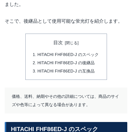
ました。
そこで、後継品として使用可能な蛍光灯を紹介します。
目次
HITACHI FHF86ED-J のスペック
HITACHI FHF86ED-J の後継品
HITACHI FHF86ED-J の互換品
価格、送料、納期やその他の詳細については、商品のサイ
ズや色等によって異なる場合があります。
HITACHI FHF86ED-J のスペック