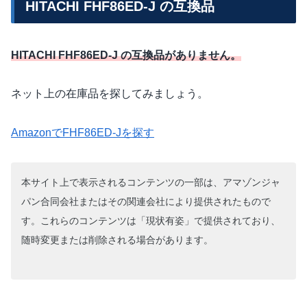
HITACHI FHF86ED-J の互換品
HITACHI FHF86ED-J の互換品がありません。
ネット上の在庫品を探してみましょう。
AmazonでFHF86ED-Jを探す
本サイト上で表示されるコンテンツの一部は、アマゾンジャ
パン合同会社またはその関連会社により提供されたもので
す。これらのコンテンツは「現状有姿」で提供されており、
随時変更または削除される場合があります。