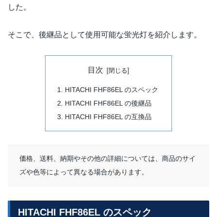
した。
そこで、後継品として使用可能な蛍光灯を紹介します。
目次
HITACHI FHF86EL のスペック
HITACHI FHF86EL の後継品
HITACHI FHF86EL の互換品
価格、送料、納期やその他の詳細については、商品のサイ
ズや色等によって異なる場合があります。
HITACHI FHF86EL のスペック