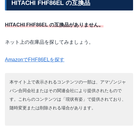
HITACHI FHF86EL の互換品
HITACHI FHF86EL の互換品がありません。
ネット上の在庫品を探してみましょう。
AmazonでFHF86ELを探す
本サイト上で表示されるコンテンツの一部は、アマゾンジャ
パン合同会社またはその関連会社により提供されたもので
す。これらのコンテンツは「現状有姿」で提供されており、
随時変更または削除される場合があります。