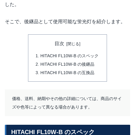
した。
そこで、後継品として使用可能な蛍光灯を紹介します。
目次
HITACHI FL10W-B のスペック
HITACHI FL10W-B の後継品
HITACHI FL10W-B の互換品
価格、送料、納期やその他の詳細については、商品のサイ
ズや色等によって異なる場合があります。
HITACHI FL10W-B のスペック