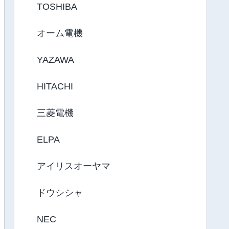
TOSHIBA
オーム電機
YAZAWA
HITACHI
三菱電機
ELPA
アイリスオーヤマ
ドウシシャ
NEC