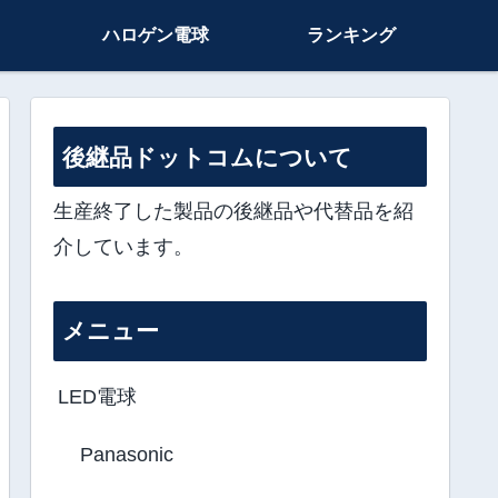
ハロゲン電球
ランキング
後継品ドットコムについて
生産終了した製品の後継品や代替品を紹
介しています。
メニュー
LED電球
Panasonic