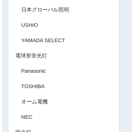
日本グローバル照明
USHIO
YAMADA SELECT
電球形蛍光灯
Panasonic
TOSHIBA
オーム電機
NEC