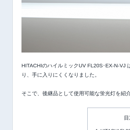
HITACHIのハイルミックUV FL20S･EX
り、手に入りにくくなりました。
そこで、後継品として使用可能な蛍光灯を紹
目