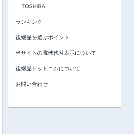
TOSHIBA
ランキング
後継品を選ぶポイント
当サイトの電球代替表示について
後継品ドットコムについて
お問い合わせ