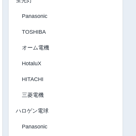
蛍光灯
Panasonic
TOSHIBA
オーム電機
HotaluX
HITACHI
三菱電機
ハロゲン電球
Panasonic