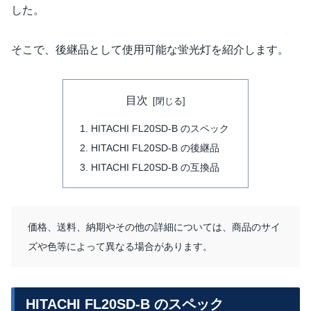
した。
そこで、後継品として使用可能な蛍光灯を紹介します。
目次
HITACHI FL20SD-B のスペック
HITACHI FL20SD-B の後継品
HITACHI FL20SD-B の互換品
価格、送料、納期やその他の詳細については、商品のサイ
ズや色等によって異なる場合があります。
HITACHI FL20SD-B のスペック