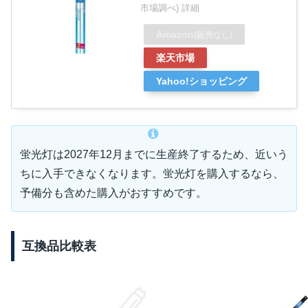
市場調べ)
詳細
Amazon
(販売なし)
楽天市場
Yahoo!ショッピング
蛍光灯は2027年12月までに生産終了するため、近いう
ちに入手できなくなります。蛍光灯を購入するなら、
予備分も含めた購入がおすすめです。
互換品比較表