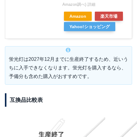
Amazon調べ)
詳細
Amazon
楽天市場
Yahoo!ショッピング
蛍光灯は2027年12月までに生産終了するため、近いう
ちに入手できなくなります。蛍光灯を購入するなら、
予備分も含めた購入がおすすめです。
互換品比較表