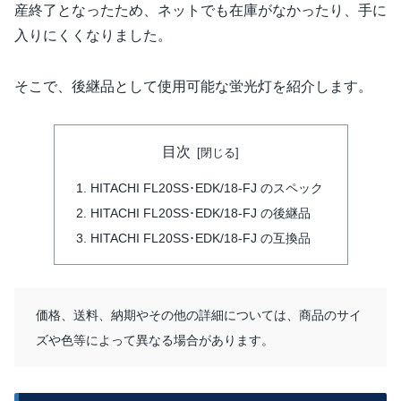
産終了となったため、ネットでも在庫がなかったり、手に
入りにくくなりました。
そこで、後継品として使用可能な蛍光灯を紹介します。
目次
HITACHI FL20SS･EDK/18-FJ のスペック
HITACHI FL20SS･EDK/18-FJ の後継品
HITACHI FL20SS･EDK/18-FJ の互換品
価格、送料、納期やその他の詳細については、商品のサイ
ズや色等によって異なる場合があります。