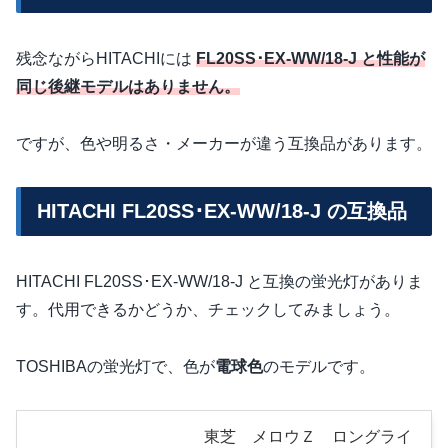
残念ながらHITACHIには
FL20SS･EX-WW/18-J と性能が
同じ後継モデルはありません。
ですが、色や明るさ・メーカーが違う互換品があります。
HITACHI FL20SS･EX-WW/18-J の互換品
HITACHI FL20SS･EX-WW/18-J と互換の蛍光灯がありま
す。代用できるかどうか、チェックしてみましょう。
TOSHIBAの蛍光灯で、色が
電球色
のモデルです。
東芝 メロウＺ ロングライ