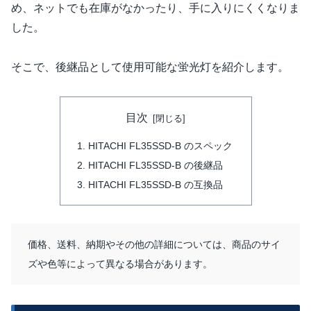
め、ネットでも在庫がなかったり、手に入りにくくなりま
した。
そこで、後継品として使用可能な蛍光灯を紹介します。
目次
HITACHI FL35SSD-B のスペック
HITACHI FL35SSD-B の後継品
HITACHI FL35SSD-B の互換品
価格、送料、納期やその他の詳細については、商品のサイ
ズや色等によって異なる場合があります。