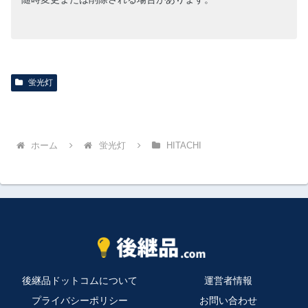
蛍光灯
ホーム
蛍光灯
HITACHI
後継品ドットコムについて
運営者情報
プライバシーポリシー
お問い合わせ