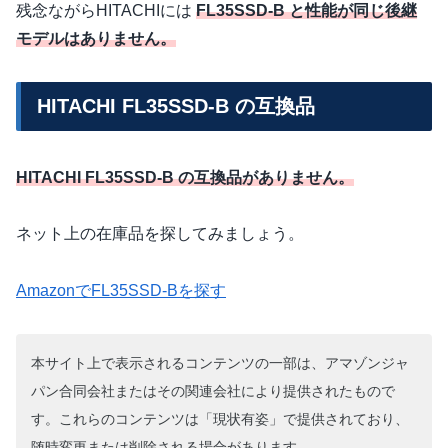
残念ながらHITACHIには
FL35SSD-B と性能が同じ後継
モデルはありません。
HITACHI FL35SSD-B の互換品
HITACHI FL35SSD-B の互換品がありません。
ネット上の在庫品を探してみましょう。
AmazonでFL35SSD-Bを探す
本サイト上で表示されるコンテンツの一部は、アマゾンジャ
パン合同会社またはその関連会社により提供されたもので
す。これらのコンテンツは「現状有姿」で提供されており、
随時変更または削除される場合があります。