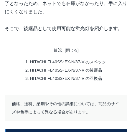
了となったため、ネットでも在庫がなかったり、手に入り
にくくなりました。
そこで、後継品として使用可能な蛍光灯を紹介します。
目次
HITACHI FL40SS･EX-N/37-V のスペック
HITACHI FL40SS･EX-N/37-V の後継品
HITACHI FL40SS･EX-N/37-V の互換品
価格、送料、納期やその他の詳細については、商品のサイ
ズや色等によって異なる場合があります。