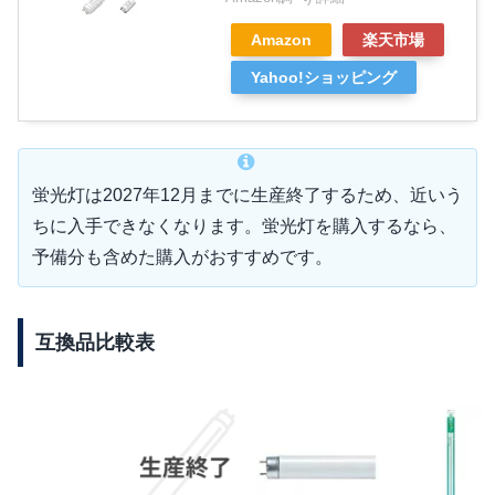
Amazon
楽天市場
Yahoo!ショッピング
蛍光灯は2027年12月までに生産終了するため、近いう
ちに入手できなくなります。蛍光灯を購入するなら、
予備分も含めた購入がおすすめです。
互換品比較表