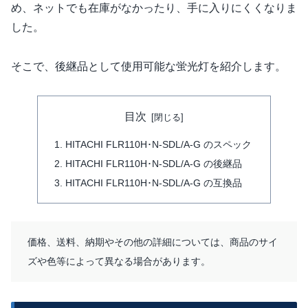
め、ネットでも在庫がなかったり、手に入りにくくなりま
した。
そこで、後継品として使用可能な蛍光灯を紹介します。
目次
HITACHI FLR110H･N-SDL/A-G のスペック
HITACHI FLR110H･N-SDL/A-G の後継品
HITACHI FLR110H･N-SDL/A-G の互換品
価格、送料、納期やその他の詳細については、商品のサイ
ズや色等によって異なる場合があります。