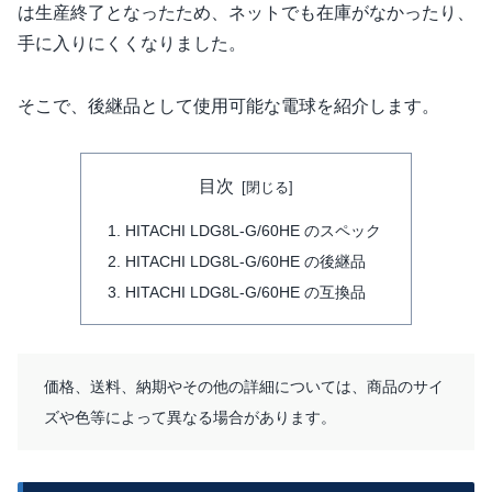
は生産終了となったため、ネットでも在庫がなかったり、
手に入りにくくなりました。
そこで、後継品として使用可能な電球を紹介します。
目次
HITACHI LDG8L-G/60HE のスペック
HITACHI LDG8L-G/60HE の後継品
HITACHI LDG8L-G/60HE の互換品
価格、送料、納期やその他の詳細については、商品のサイ
ズや色等によって異なる場合があります。