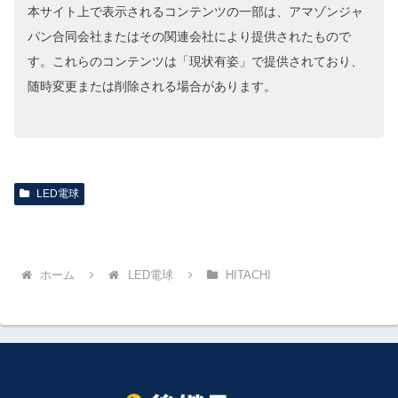
本サイト上で表示されるコンテンツの一部は、アマゾンジャ
パン合同会社またはその関連会社により提供されたもので
す。これらのコンテンツは「現状有姿」で提供されており、
随時変更または削除される場合があります。
LED電球
ホーム
LED電球
HITACHI