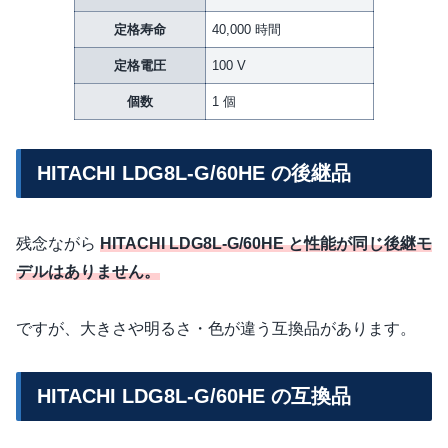
定格寿命
40,000 時間
定格電圧
100 V
個数
1 個
HITACHI LDG8L-G/60HE の後継品
残念ながら
HITACHI LDG8L-G/60HE と性能が同じ後継モ
デルはありません。
ですが、大きさや明るさ・色が違う互換品があります。
HITACHI LDG8L-G/60HE の互換品