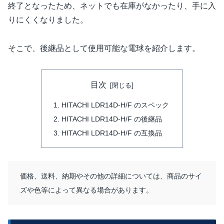
終了となったため、ネットでも在庫がなかったり、手に入
りにくくなりました。
そこで、後継品として使用可能な電球を紹介します。
目次
HITACHI LDR14D-H/F のスペック
HITACHI LDR14D-H/F の後継品
HITACHI LDR14D-H/F の互換品
価格、送料、納期やその他の詳細については、商品のサイ
ズや色等によって異なる場合があります。