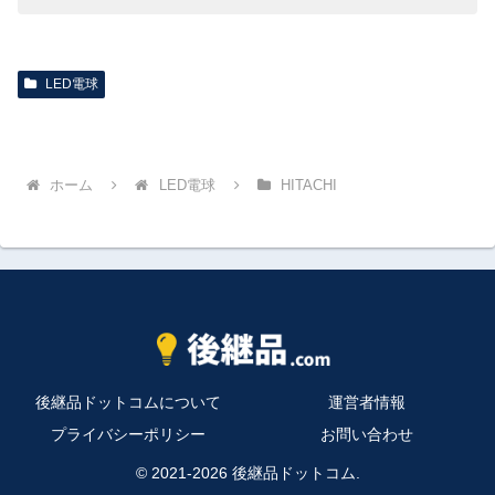
LED電球
ホーム
LED電球
HITACHI
後継品ドットコムについて
運営者情報
プライバシーポリシー
お問い合わせ
© 2021-2026 後継品ドットコム.