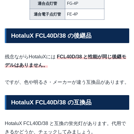
適合点灯管
FG-4P
適合電子点灯管
FE-4P
HotaluX FCL40D/38 の後継品
残念ながらHotaluXには
FCL40D/38 と性能が同じ後継モ
デルはありません。
ですが、色や明るさ・メーカーが違う互換品があります。
HotaluX FCL40D/38 の互換品
HotaluX FCL40D/38 と互換の蛍光灯があります。代用で
きるかどうか、チェックしてみましょう。