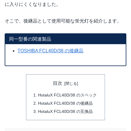
に入りにくくなりました。
そこで、後継品として使用可能な蛍光灯を紹介します。
同一型番の関連製品
TOSHIBA FCL40D/38 の後継品
目次
HotaluX FCL40D/38 のスペック
HotaluX FCL40D/38 の後継品
HotaluX FCL40D/38 の互換品