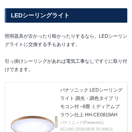
LEDシーリングライト
照明器具が古かったり暗かったりするなら、LEDシーリン
グライトに交換する手もあります。
引っ掛けシーリングがあれば電気工事なしですぐに取り付
けできます。
パナソニック LEDシーリング
ライト 調光・調色タイプ リ
モコン付 ~8畳 ミディアムブ
ラウン仕上 HH-CE0819AH
パナソニック(Panasonic)
¥12,600
(2026/08/06 00:30時点