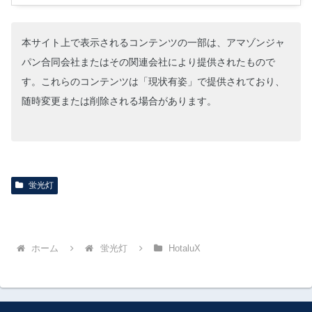
本サイト上で表示されるコンテンツの一部は、アマゾンジャ
パン合同会社またはその関連会社により提供されたもので
す。これらのコンテンツは「現状有姿」で提供されており、
随時変更または削除される場合があります。
蛍光灯
ホーム
蛍光灯
HotaluX