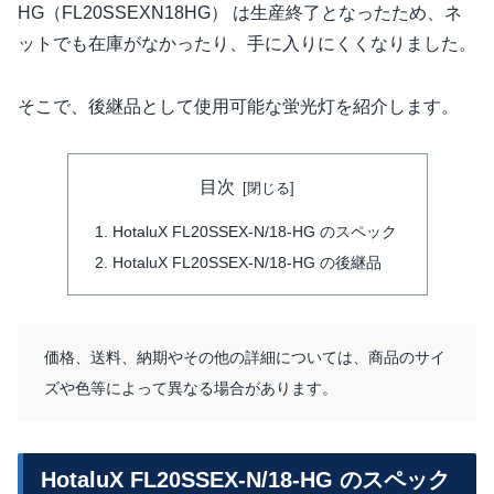
HG（FL20SSEXN18HG） は生産終了となったため、ネ
ットでも在庫がなかったり、手に入りにくくなりました。
そこで、後継品として使用可能な蛍光灯を紹介します。
目次
HotaluX FL20SSEX-N/18-HG のスペック
HotaluX FL20SSEX-N/18-HG の後継品
価格、送料、納期やその他の詳細については、商品のサイ
ズや色等によって異なる場合があります。
HotaluX FL20SSEX-N/18-HG のスペック