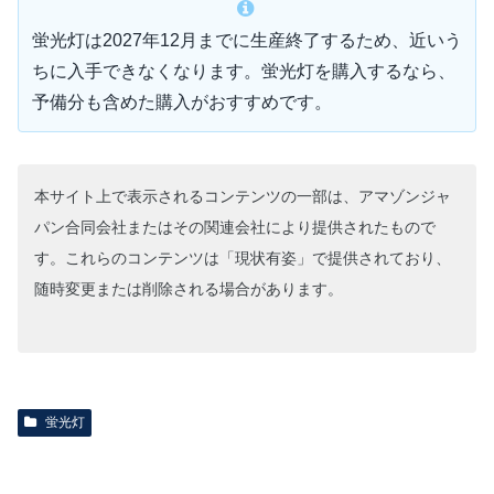
蛍光灯は2027年12月までに生産終了するため、近いう
ちに入手できなくなります。蛍光灯を購入するなら、
予備分も含めた購入がおすすめです。
本サイト上で表示されるコンテンツの一部は、アマゾンジャ
パン合同会社またはその関連会社により提供されたもので
す。これらのコンテンツは「現状有姿」で提供されており、
随時変更または削除される場合があります。
蛍光灯