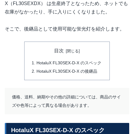
X（FL30SEXDX） は生産終了となったため、ネットでも
在庫がなかったり、手に入りにくくなりました。
そこで、後継品として使用可能な蛍光灯を紹介します。
目次
HotaluX FL30SEX-D-X のスペック
HotaluX FL30SEX-D-X の後継品
価格、送料、納期やその他の詳細については、商品のサイ
ズや色等によって異なる場合があります。
HotaluX FL30SEX-D-X のスペック