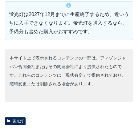
蛍光灯は2027年12月までに生産終了するため、近いう
ちに入手できなくなります。蛍光灯を購入するなら、
予備分も含めた購入がおすすめです。
本サイト上で表示されるコンテンツの一部は、アマゾンジャ
パン合同会社またはその関連会社により提供されたもので
す。これらのコンテンツは「現状有姿」で提供されており、
随時変更または削除される場合があります。
蛍光灯