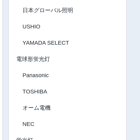
日本グローバル照明
USHIO
YAMADA SELECT
電球形蛍光灯
Panasonic
TOSHIBA
オーム電機
NEC