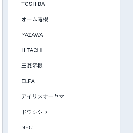
TOSHIBA
オーム電機
YAZAWA
HITACHI
三菱電機
ELPA
アイリスオーヤマ
ドウシシャ
NEC