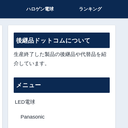
ハロゲン電球
ランキング
後継品ドットコムについて
生産終了した製品の後継品や代替品を紹
介しています。
メニュー
LED電球
Panasonic