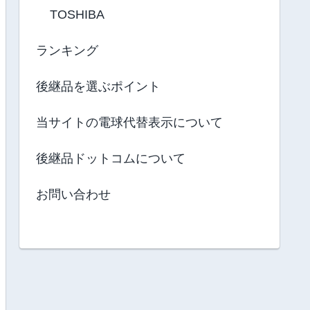
TOSHIBA
ランキング
後継品を選ぶポイント
当サイトの電球代替表示について
後継品ドットコムについて
お問い合わせ