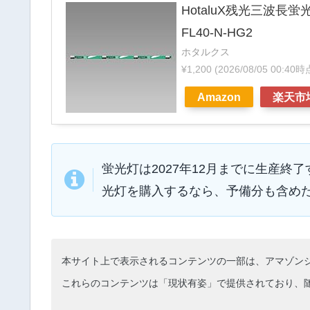
HotaluX残光三波長
FL40-N-HG2
ホタルクス
¥1,200
(2026/08/05 00:40
Amazon
楽天市
蛍光灯は2027年12月までに生産
光灯を購入するなら、予備分も含め
本サイト上で表示されるコンテンツの一部は、アマゾン
これらのコンテンツは「現状有姿」で提供されており、