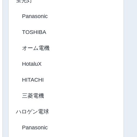
蛍光灯
Panasonic
TOSHIBA
オーム電機
HotaluX
HITACHI
三菱電機
ハロゲン電球
Panasonic