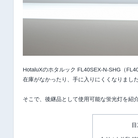
HotaluXのホタルック FL40SEX-N-SHG
在庫がなかったり、手に入りにくくなりまし
そこで、後継品として使用可能な蛍光灯を紹
目