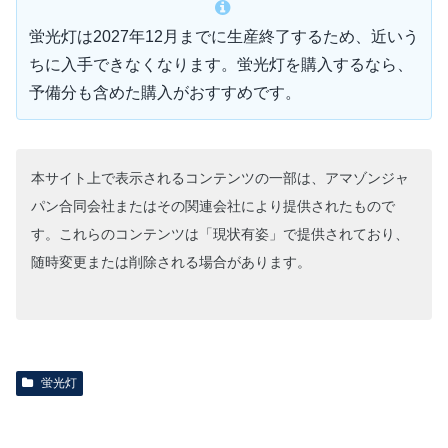
蛍光灯は2027年12月までに生産終了するため、近いう
ちに入手できなくなります。蛍光灯を購入するなら、
予備分も含めた購入がおすすめです。
本サイト上で表示されるコンテンツの一部は、アマゾンジャ
パン合同会社またはその関連会社により提供されたもので
す。これらのコンテンツは「現状有姿」で提供されており、
随時変更または削除される場合があります。
蛍光灯