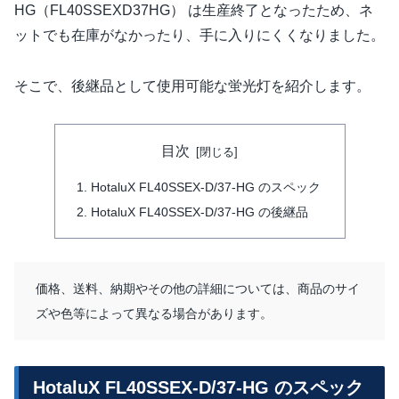
HG（FL40SSEXD37HG） は生産終了となったため、ネ
ットでも在庫がなかったり、手に入りにくくなりました。
そこで、後継品として使用可能な蛍光灯を紹介します。
目次
HotaluX FL40SSEX-D/37-HG のスペック
HotaluX FL40SSEX-D/37-HG の後継品
価格、送料、納期やその他の詳細については、商品のサイ
ズや色等によって異なる場合があります。
HotaluX FL40SSEX-D/37-HG のスペック