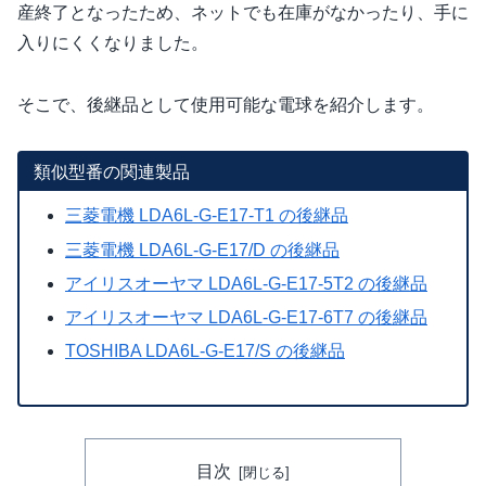
産終了となったため、ネットでも在庫がなかったり、手に
入りにくくなりました。
そこで、後継品として使用可能な電球を紹介します。
類似型番の関連製品
三菱電機 LDA6L-G-E17-T1 の後継品
三菱電機 LDA6L-G-E17/D の後継品
アイリスオーヤマ LDA6L-G-E17-5T2 の後継品
アイリスオーヤマ LDA6L-G-E17-6T7 の後継品
TOSHIBA LDA6L-G-E17/S の後継品
目次