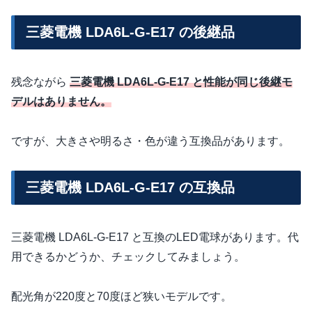
三菱電機 LDA6L-G-E17 の後継品
残念ながら
三菱電機 LDA6L-G-E17 と性能が同じ後継モ
デルはありません。
ですが、大きさや明るさ・色が違う互換品があります。
三菱電機 LDA6L-G-E17 の互換品
三菱電機 LDA6L-G-E17 と互換のLED電球があります。代
用できるかどうか、チェックしてみましょう。
配光角が220度と70度ほど狭いモデルです。