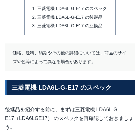
三菱電機 LDA6L-G-E17 のスペック
三菱電機 LDA6L-G-E17 の後継品
三菱電機 LDA6L-G-E17 の互換品
価格、送料、納期やその他の詳細については、商品のサイ
ズや色等によって異なる場合があります。
三菱電機 LDA6L-G-E17 のスペック
後継品を紹介する前に、まずは三菱電機 LDA6L-G-
E17（LDA6LGE17） のスペックを再確認しておきましょ
う。