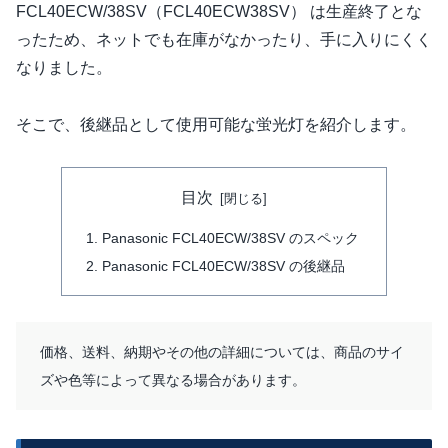
FCL40ECW/38SV（FCL40ECW38SV） は生産終了とな
ったため、ネットでも在庫がなかったり、手に入りにくく
なりました。
そこで、後継品として使用可能な蛍光灯を紹介します。
目次
Panasonic FCL40ECW/38SV のスペック
Panasonic FCL40ECW/38SV の後継品
価格、送料、納期やその他の詳細については、商品のサイ
ズや色等によって異なる場合があります。