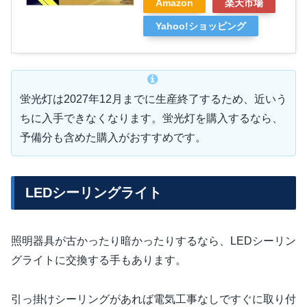
Amazon
楽天市場
Yahoo!ショッピング
蛍光灯は2027年12月までに生産終了するため、近いう
ちに入手できなくなります。蛍光灯を購入するなら、
予備分も含めた購入がおすすめです。
LEDシーリングライト
照明器具が古かったり暗かったりするなら、LEDシーリン
グライトに交換する手もあります。
引っ掛けシーリングがあれば電気工事なしですぐに取り付