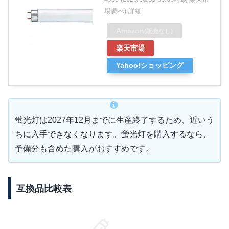
場調べ)
詳細
Amazon
(販売なし)
楽天市場
Yahoo!ショッピング
蛍光灯は2027年12月までに生産終了するため、近いう
ちに入手できなくなります。蛍光灯を購入するなら、
予備分も含めた購入がおすすめです。
互換品比較表