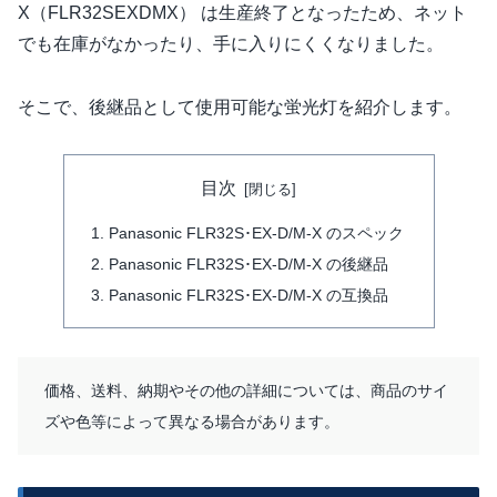
X（FLR32SEXDMX） は生産終了となったため、ネット
でも在庫がなかったり、手に入りにくくなりました。
そこで、後継品として使用可能な蛍光灯を紹介します。
目次
Panasonic FLR32S･EX-D/M-X のスペック
Panasonic FLR32S･EX-D/M-X の後継品
Panasonic FLR32S･EX-D/M-X の互換品
価格、送料、納期やその他の詳細については、商品のサイ
ズや色等によって異なる場合があります。