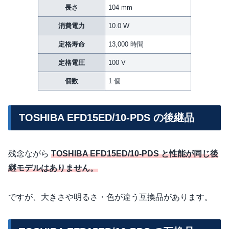
長さ
104 mm
消費電力
10.0 W
定格寿命
13,000 時間
定格電圧
100 V
個数
1 個
TOSHIBA EFD15ED/10-PDS の後継品
残念ながら
TOSHIBA EFD15ED/10-PDS と性能が同じ後
継モデルはありません。
ですが、大きさや明るさ・色が違う互換品があります。