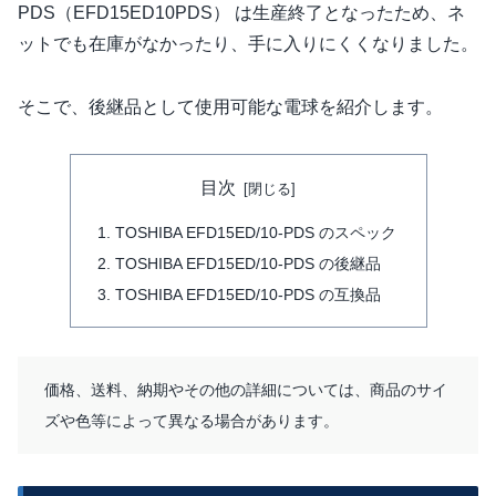
PDS（EFD15ED10PDS） は生産終了となったため、ネ
ットでも在庫がなかったり、手に入りにくくなりました。
そこで、後継品として使用可能な電球を紹介します。
目次
TOSHIBA EFD15ED/10-PDS のスペック
TOSHIBA EFD15ED/10-PDS の後継品
TOSHIBA EFD15ED/10-PDS の互換品
価格、送料、納期やその他の詳細については、商品のサイ
ズや色等によって異なる場合があります。