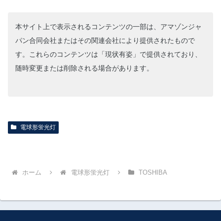
本サイト上で表示されるコンテンツの一部は、アマゾンジャ
パン合同会社またはその関連会社により提供されたもので
す。これらのコンテンツは「現状有姿」で提供されており、
随時変更または削除される場合があります。
電球形蛍光灯
ホーム
電球形蛍光灯
TOSHIBA