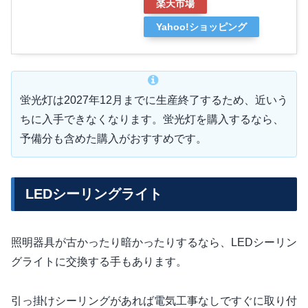
楽天市場
Yahoo!ショッピング
蛍光灯は2027年12月までに生産終了するため、近いう
ちに入手できなくなります。蛍光灯を購入するなら、
予備分も含めた購入がおすすめです。
LEDシーリングライト
照明器具が古かったり暗かったりするなら、LEDシーリン
グライトに交換する手もあります。
引っ掛けシーリングがあれば電気工事なしですぐに取り付