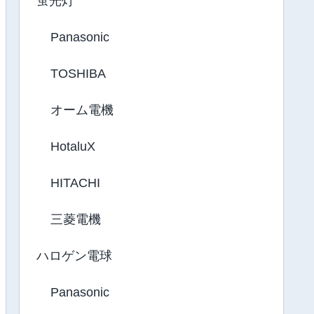
蛍光灯
Panasonic
TOSHIBA
オーム電機
HotaluX
HITACHI
三菱電機
ハロゲン電球
Panasonic