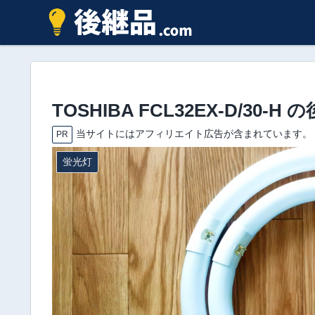
TOSHIBA FCL32EX-D/30
当サイトにはアフィリエイト広告が含まれています。
PR
蛍光灯