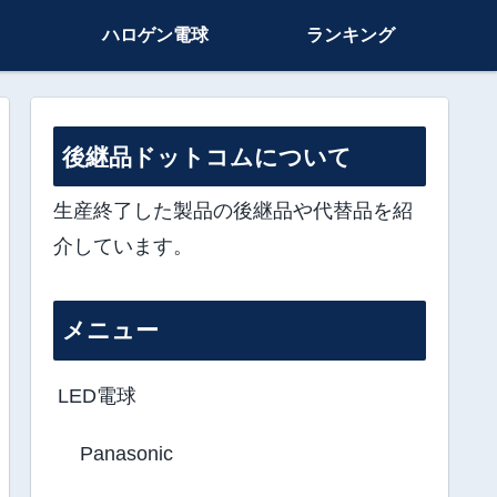
ハロゲン電球
ランキング
後継品ドットコムについて
生産終了した製品の後継品や代替品を紹
介しています。
メニュー
LED電球
Panasonic