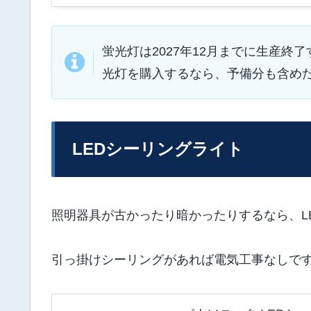
蛍光灯は2027年12月までに生産
光灯を購入するなら、予備分も含め
LEDシーリングライト
照明器具が古かったり暗かったりするなら、L
引っ掛けシーリングがあれば電気工事なしで