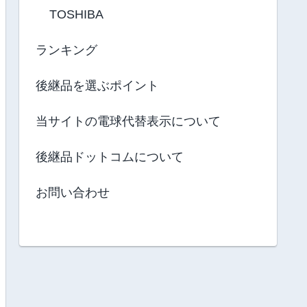
TOSHIBA
ランキング
後継品を選ぶポイント
当サイトの電球代替表示について
後継品ドットコムについて
お問い合わせ