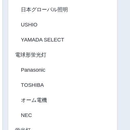
日本グローバル照明
USHIO
YAMADA SELECT
電球形蛍光灯
Panasonic
TOSHIBA
オーム電機
NEC