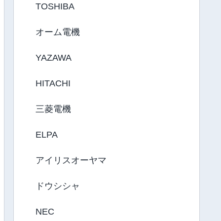
TOSHIBA
オーム電機
YAZAWA
HITACHI
三菱電機
ELPA
アイリスオーヤマ
ドウシシャ
NEC