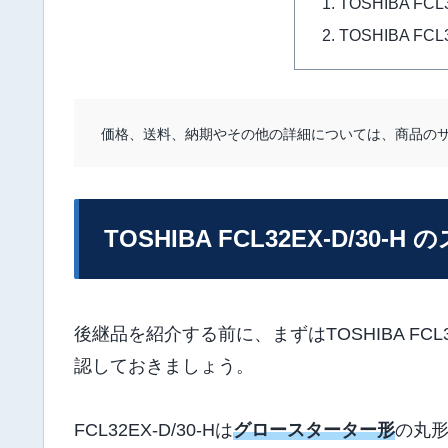
TOSHIBA FC
TOSHIBA FC
価格、送料、納期やその他の詳細については、商品の
TOSHIBA FCL32EX-D/30-H
後継品を紹介する前に、まずはTOSHIBA FCL32
認しておきましょう。
FCL32EX-D/30-Hは
グロースターター形
の丸