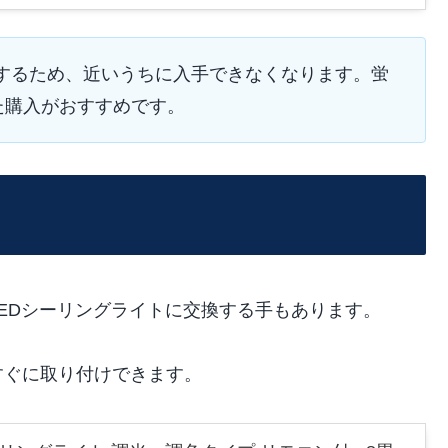
終了するため、近いうちに入手できなくなります。蛍
た購入がおすすめです。
EDシーリングライトに交換する手もあります。
すぐに取り付けできます。