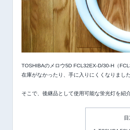
TOSHIBAのメロウ5D FCL32EX-D/30-
在庫がなかったり、手に入りにくくなりまし
そこで、後継品として使用可能な蛍光灯を紹
目