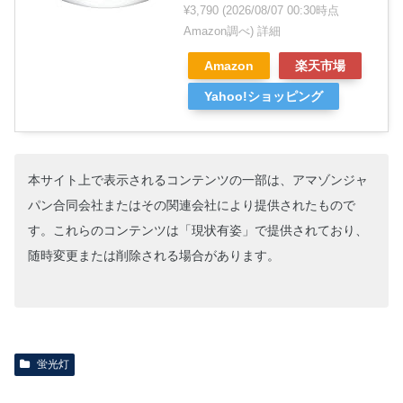
¥3,790
(2026/08/07 00:30時点
Amazon調べ)
詳細
Amazon
楽天市場
Yahoo!ショッピング
本サイト上で表示されるコンテンツの一部は、アマゾンジャ
パン合同会社またはその関連会社により提供されたもので
す。これらのコンテンツは「現状有姿」で提供されており、
随時変更または削除される場合があります。
蛍光灯