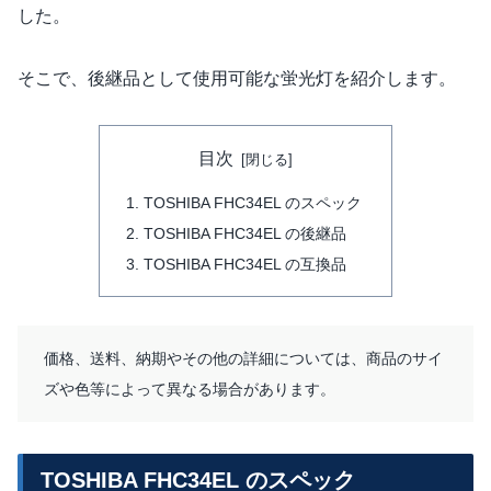
した。
そこで、後継品として使用可能な蛍光灯を紹介します。
目次
TOSHIBA FHC34EL のスペック
TOSHIBA FHC34EL の後継品
TOSHIBA FHC34EL の互換品
価格、送料、納期やその他の詳細については、商品のサイ
ズや色等によって異なる場合があります。
TOSHIBA FHC34EL のスペック