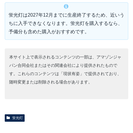
蛍光灯は2027年12月までに生産終了するため、近いう
ちに入手できなくなります。蛍光灯を購入するなら、
予備分も含めた購入がおすすめです。
本サイト上で表示されるコンテンツの一部は、アマゾンジャ
パン合同会社またはその関連会社により提供されたもので
す。これらのコンテンツは「現状有姿」で提供されており、
随時変更または削除される場合があります。
蛍光灯