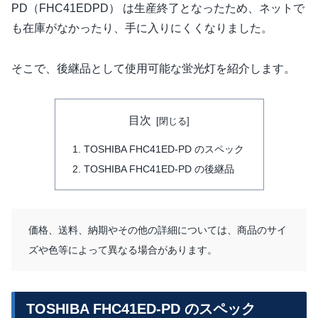
PD（FHC41EDPD） は生産終了となったため、ネットで
も在庫がなかったり、手に入りにくくなりました。
そこで、後継品として使用可能な蛍光灯を紹介します。
目次
TOSHIBA FHC41ED-PD のスペック
TOSHIBA FHC41ED-PD の後継品
価格、送料、納期やその他の詳細については、商品のサイ
ズや色等によって異なる場合があります。
TOSHIBA FHC41ED-PD のスペック