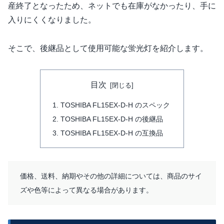
産終了となったため、ネットでも在庫がなかったり、手に
入りにくくなりました。
そこで、後継品として使用可能な蛍光灯を紹介します。
目次
TOSHIBA FL15EX-D-H のスペック
TOSHIBA FL15EX-D-H の後継品
TOSHIBA FL15EX-D-H の互換品
価格、送料、納期やその他の詳細については、商品のサイ
ズや色等によって異なる場合があります。