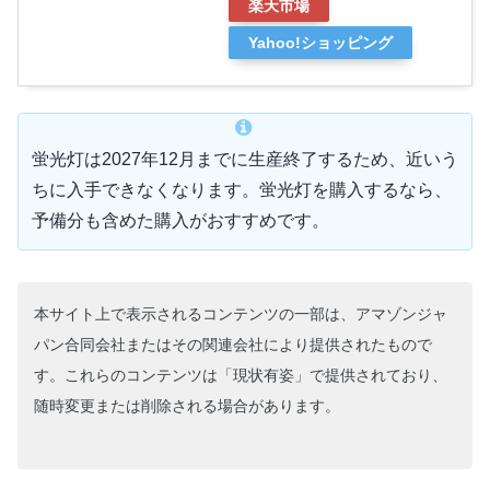
楽天市場
Yahoo!ショッピング
蛍光灯は2027年12月までに生産終了するため、近いう
ちに入手できなくなります。蛍光灯を購入するなら、
予備分も含めた購入がおすすめです。
本サイト上で表示されるコンテンツの一部は、アマゾンジャ
パン合同会社またはその関連会社により提供されたもので
す。これらのコンテンツは「現状有姿」で提供されており、
随時変更または削除される場合があります。