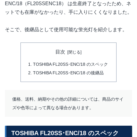
ENC/18（FL20SSENC18） は生産終了となったため、ネ
ットでも在庫がなかったり、手に入りにくくなりました。
そこで、後継品として使用可能な蛍光灯を紹介します。
目次
TOSHIBA FL20SS･ENC/18 のスペック
TOSHIBA FL20SS･ENC/18 の後継品
価格、送料、納期やその他の詳細については、商品のサイ
ズや色等によって異なる場合があります。
TOSHIBA FL20SS･ENC/18 のスペック