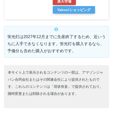
楽天市場
Yahoo!ショッピング
蛍光灯は2027年12月までに生産終了するため、近いう
ちに入手できなくなります。蛍光灯を購入するなら、
予備分も含めた購入がおすすめです。
本サイト上で表示されるコンテンツの一部は、アマゾンジャ
パン合同会社またはその関連会社により提供されたもので
す。これらのコンテンツは「現状有姿」で提供されており、
随時変更または削除される場合があります。