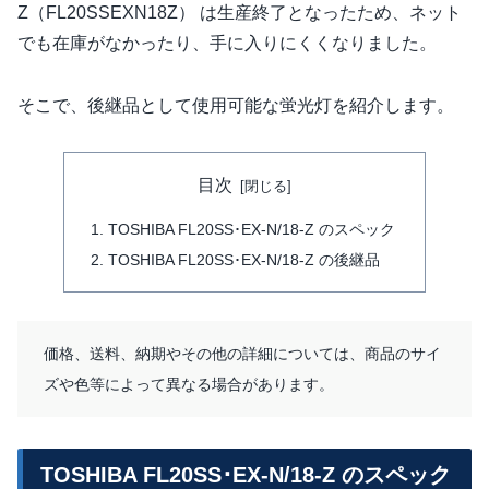
Z（FL20SSEXN18Z） は生産終了となったため、ネット
でも在庫がなかったり、手に入りにくくなりました。
そこで、後継品として使用可能な蛍光灯を紹介します。
目次
TOSHIBA FL20SS･EX-N/18-Z のスペック
TOSHIBA FL20SS･EX-N/18-Z の後継品
価格、送料、納期やその他の詳細については、商品のサイ
ズや色等によって異なる場合があります。
TOSHIBA FL20SS･EX-N/18-Z のスペック