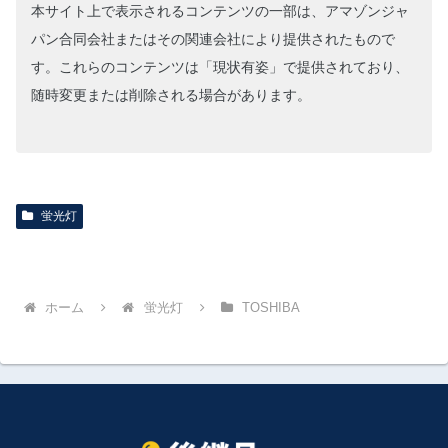
本サイト上で表示されるコンテンツの一部は、アマゾンジャ
パン合同会社またはその関連会社により提供されたもので
す。これらのコンテンツは「現状有姿」で提供されており、
随時変更または削除される場合があります。
蛍光灯
ホーム
蛍光灯
TOSHIBA