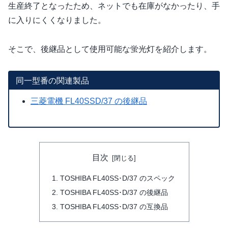
生産終了となったため、ネットでも在庫がなかったり、手
に入りにくくなりました。
そこで、後継品として使用可能な蛍光灯を紹介します。
同一型番の関連製品
三菱電機 FL40SSD/37 の後継品
目次
TOSHIBA FL40SS･D/37 のスペック
TOSHIBA FL40SS･D/37 の後継品
TOSHIBA FL40SS･D/37 の互換品