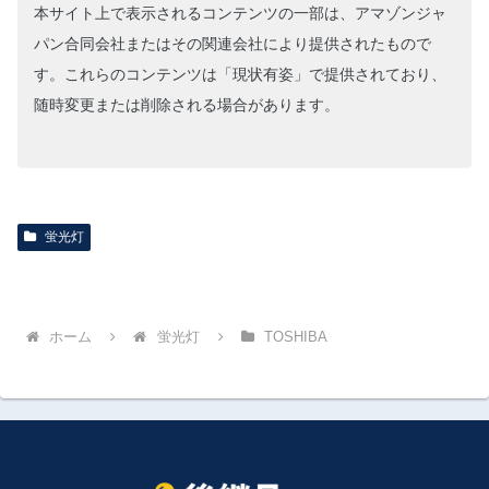
本サイト上で表示されるコンテンツの一部は、アマゾンジャ
パン合同会社またはその関連会社により提供されたもので
す。これらのコンテンツは「現状有姿」で提供されており、
随時変更または削除される場合があります。
蛍光灯
ホーム
蛍光灯
TOSHIBA