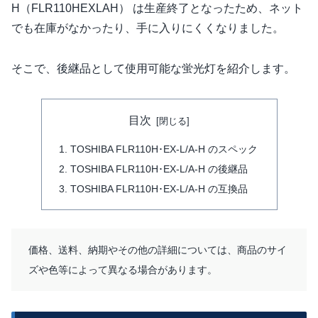
H（FLR110HEXLAH） は生産終了となったため、ネット
でも在庫がなかったり、手に入りにくくなりました。
そこで、後継品として使用可能な蛍光灯を紹介します。
目次
TOSHIBA FLR110H･EX-L/A-H のスペック
TOSHIBA FLR110H･EX-L/A-H の後継品
TOSHIBA FLR110H･EX-L/A-H の互換品
価格、送料、納期やその他の詳細については、商品のサイ
ズや色等によって異なる場合があります。