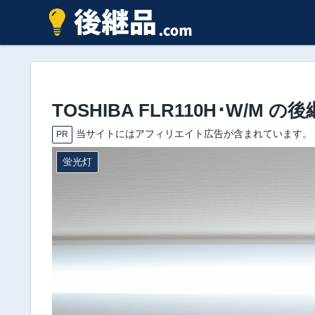
TOSHIBA FLR110H･W/M
当サイトにはアフィリエイト広告が含まれています。
PR
蛍光灯