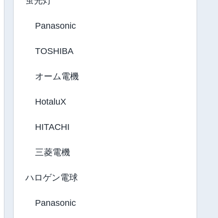
蛍光灯
Panasonic
TOSHIBA
オーム電機
HotaluX
HITACHI
三菱電機
ハロゲン電球
Panasonic