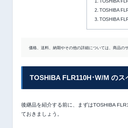
TOSHIBA F
TOSHIBA F
TOSHIBA F
価格、送料、納期やその他の詳細については、商品の
TOSHIBA FLR110H･W/M 
後継品を紹介する前に、まずはTOSHIBA FLR1
ておきましょう。