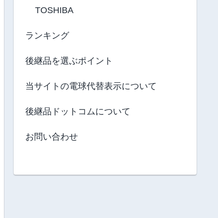
TOSHIBA
ランキング
後継品を選ぶポイント
当サイトの電球代替表示について
後継品ドットコムについて
お問い合わせ