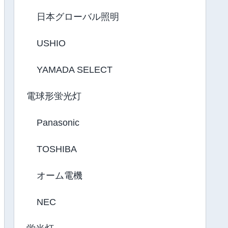
日本グローバル照明
USHIO
YAMADA SELECT
電球形蛍光灯
Panasonic
TOSHIBA
オーム電機
NEC