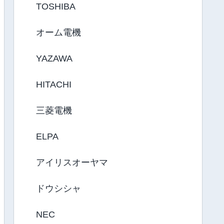
TOSHIBA
オーム電機
YAZAWA
HITACHI
三菱電機
ELPA
アイリスオーヤマ
ドウシシャ
NEC