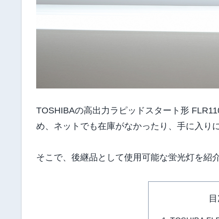
TOSHIBAの高出力ラピッドスタート形 FLR11
め、ネットでも在庫がなかったり、手に入り
そこで、後継品として使用可能な蛍光灯を紹
目