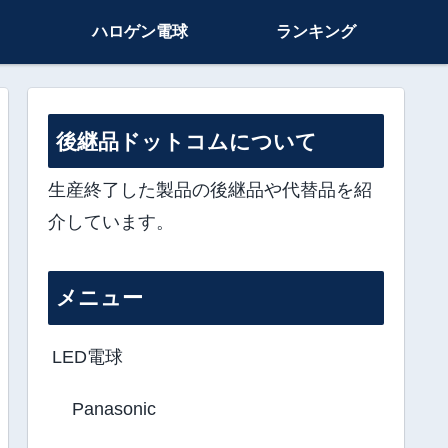
ハロゲン電球
ランキング
後継品ドットコムについて
生産終了した製品の後継品や代替品を紹
介しています。
メニュー
LED電球
Panasonic