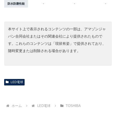
防水防塵性能
-
-
-
本サイト上で表示されるコンテンツの一部は、アマゾンジャ
パン合同会社またはその関連会社により提供されたもので
す。これらのコンテンツは「現状有姿」で提供されており、
随時変更または削除される場合があります。
LED電球
ホーム
LED電球
TOSHIBA