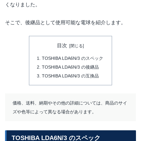
くなりました。
そこで、後継品として使用可能な電球を紹介します。
目次
TOSHIBA LDA6N/3 のスペック
TOSHIBA LDA6N/3 の後継品
TOSHIBA LDA6N/3 の互換品
価格、送料、納期やその他の詳細については、商品のサイ
ズや色等によって異なる場合があります。
TOSHIBA LDA6N/3 のスペック