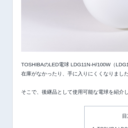
TOSHIBAのLED電球 LDG11N-H/100W
在庫がなかったり、手に入りにくくなりまし
そこで、後継品として使用可能な電球を紹介
目