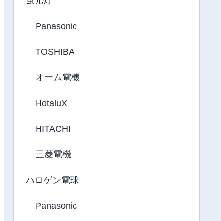
蛍光灯
Panasonic
TOSHIBA
オーム電機
HotaluX
HITACHI
三菱電機
ハロゲン電球
Panasonic