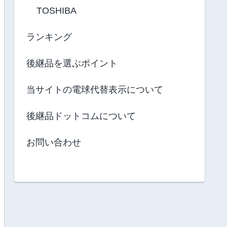
TOSHIBA
ランキング
後継品を選ぶポイント
当サイトの電球代替表示について
後継品ドットコムについて
お問い合わせ