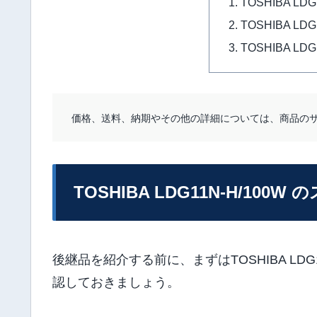
TOSHIBA LD
TOSHIBA LD
TOSHIBA LD
価格、送料、納期やその他の詳細については、商品の
TOSHIBA LDG11N-H/100W
後継品を紹介する前に、まずはTOSHIBA LDG11
認しておきましょう。