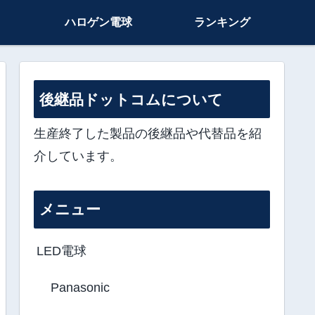
ハロゲン電球
ランキング
後継品ドットコムについて
生産終了した製品の後継品や代替品を紹
介しています。
メニュー
LED電球
Panasonic