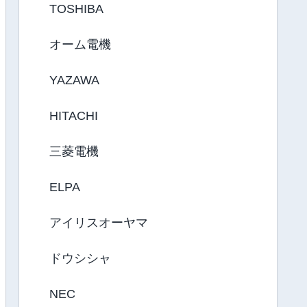
TOSHIBA
オーム電機
YAZAWA
HITACHI
三菱電機
ELPA
アイリスオーヤマ
ドウシシャ
NEC