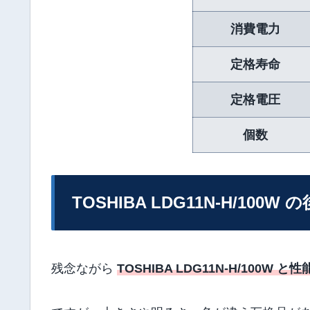
消費電力
定格寿命
定格電圧
個数
TOSHIBA LDG11N-H/100W 
残念ながら
TOSHIBA LDG11N-H/100