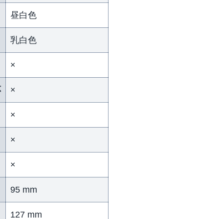
昼白色
乳白色
×
応
×
×
×
×
95 mm
127 mm