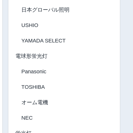
日本グローバル照明
USHIO
YAMADA SELECT
電球形蛍光灯
Panasonic
TOSHIBA
オーム電機
NEC