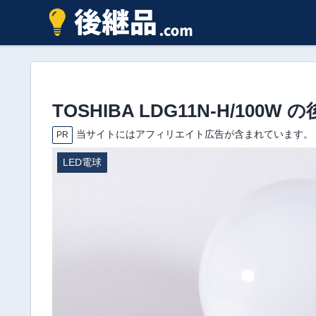
TOSHIBA LDG11N-H/10
当サイトにはアフィリエイト広告が含まれています。
PR
LED電球