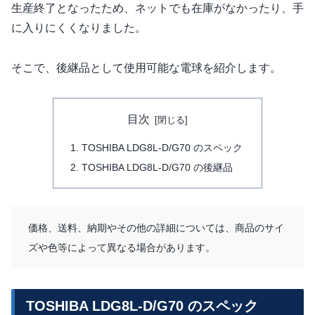
生産終了となったため、ネットでも在庫がなかったり、手
に入りにくくなりました。
そこで、後継品として使用可能な電球を紹介します。
目次
TOSHIBA LDG8L-D/G70 のスペック
TOSHIBA LDG8L-D/G70 の後継品
価格、送料、納期やその他の詳細については、商品のサイ
ズや色等によって異なる場合があります。
TOSHIBA LDG8L-D/G70 のスペック