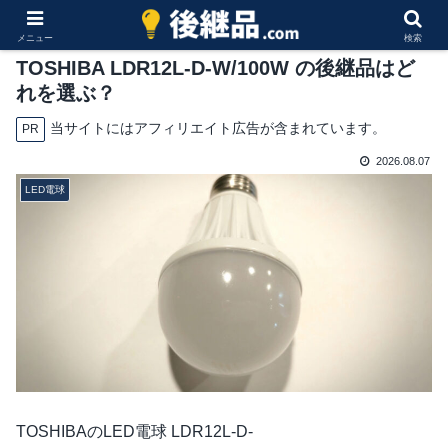
メニュー
検索
TOSHIBA LDR12L-D-W/100W の後継品はど
れを選ぶ？
当サイトにはアフィリエイト広告が含まれています。
PR
2026.08.07
LED電球
TOSHIBAのLED電球 LDR12L-D-