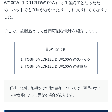
W/100W（LDR12LDW100W） は生産終了となったた
め、ネットでも在庫がなかったり、手に入りにくくなりま
した。
そこで、後継品として使用可能な電球を紹介します。
目次
TOSHIBA LDR12L-D-W/100W のスペック
TOSHIBA LDR12L-D-W/100W の後継品
価格、送料、納期やその他の詳細については、商品のサイ
ズや色等によって異なる場合があります。