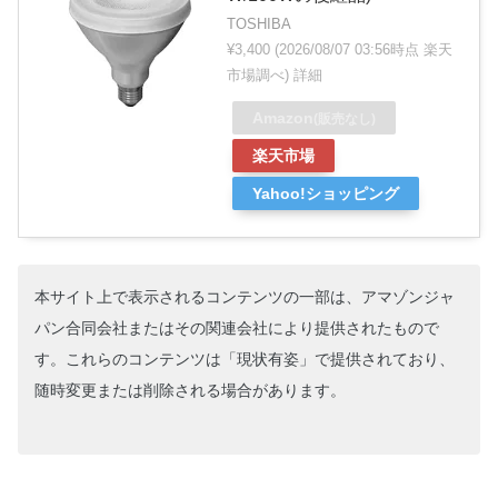
TOSHIBA
¥3,400
(2026/08/07 03:56時点 楽天
市場調べ)
詳細
Amazon
(販売なし)
楽天市場
Yahoo!ショッピング
本サイト上で表示されるコンテンツの一部は、アマゾンジャ
パン合同会社またはその関連会社により提供されたもので
す。これらのコンテンツは「現状有姿」で提供されており、
随時変更または削除される場合があります。