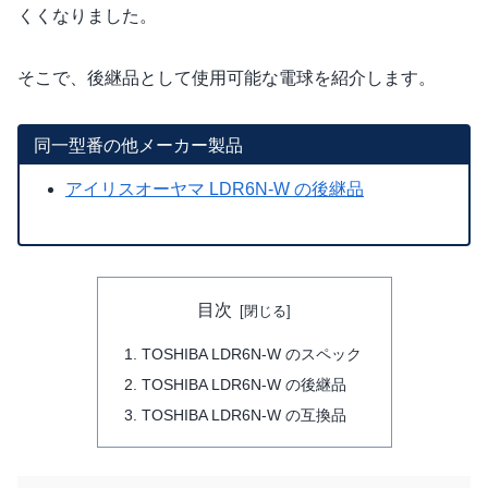
くくなりました。
そこで、後継品として使用可能な電球を紹介します。
同一型番の他メーカー製品
アイリスオーヤマ LDR6N-W の後継品
目次
TOSHIBA LDR6N-W のスペック
TOSHIBA LDR6N-W の後継品
TOSHIBA LDR6N-W の互換品