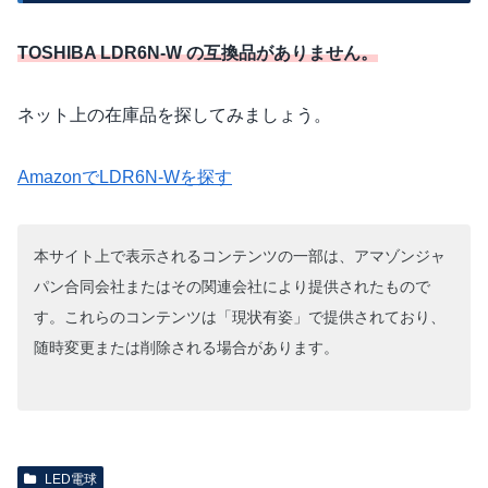
TOSHIBA LDR6N-W の互換品がありません。
ネット上の在庫品を探してみましょう。
AmazonでLDR6N-Wを探す
本サイト上で表示されるコンテンツの一部は、アマゾンジャ
パン合同会社またはその関連会社により提供されたもので
す。これらのコンテンツは「現状有姿」で提供されており、
随時変更または削除される場合があります。
LED電球